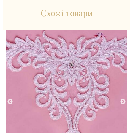
Схожі товари