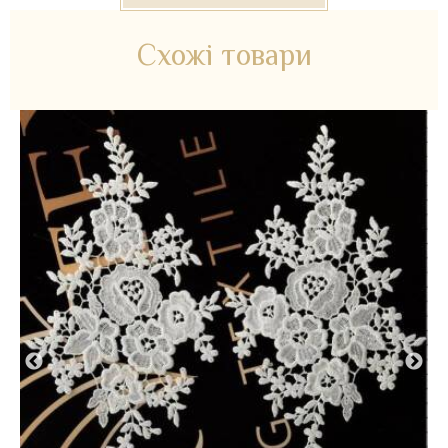
Схожі товари