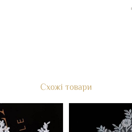
Схожі товари