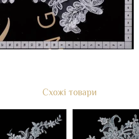
Схожі товари