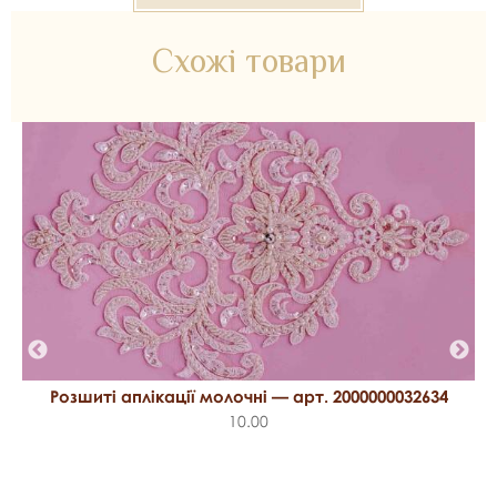
Схожі товари
Розшиті аплікації молочні — арт. 2000000032634
10.00