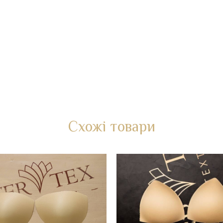
Схожі товари