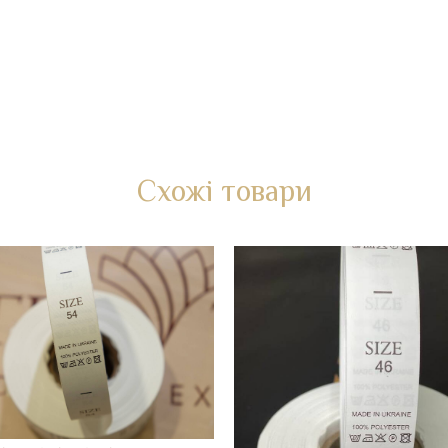
Схожі товари