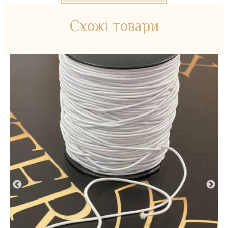
Схожі товари