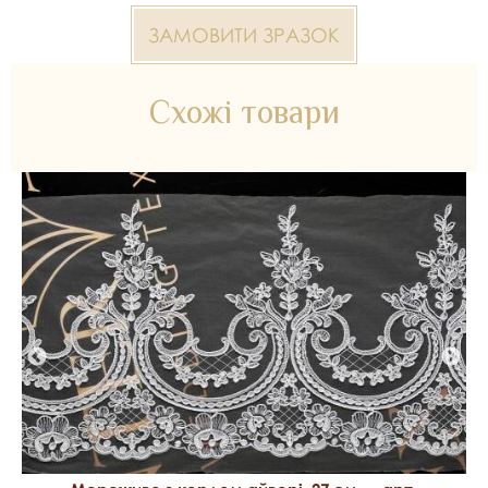
ЗАМОВИТИ ЗРАЗОК
Схожі товари