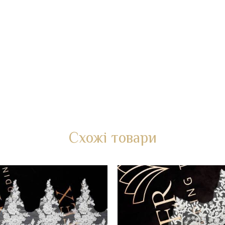
Схожі товари