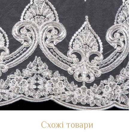
Схожі товари