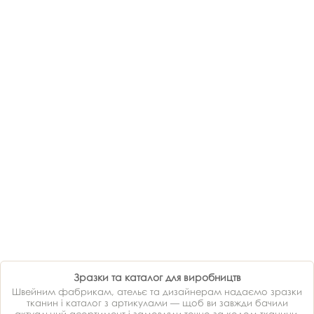
Зразки та каталог для виробництв
Швейним фабрикам, ательє та дизайнерам надаємо зразки
тканин і каталог з артикулами — щоб ви завжди бачили