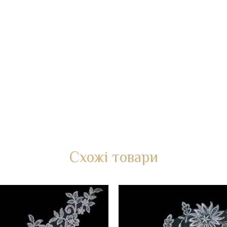
Схожі товари