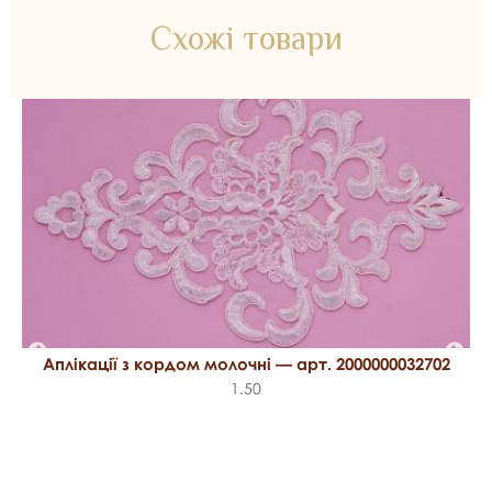
Схожі товари
Аплікації з кордом молочні — арт. 2000000032702
1.50