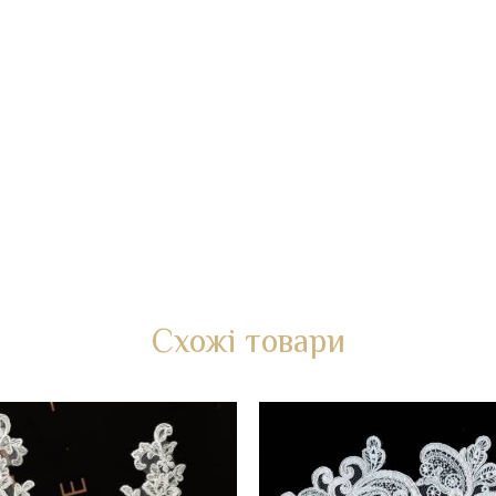
Схожі товари