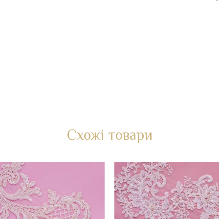
Схожі товари