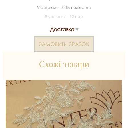
Матеріал - 100% поліестер
В упаковці - 12 пар
Доставка
ЗАМОВИТИ ЗРАЗОК
Схожі товари