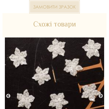
ЗАМОВИТИ ЗРАЗОК
Схожі товари