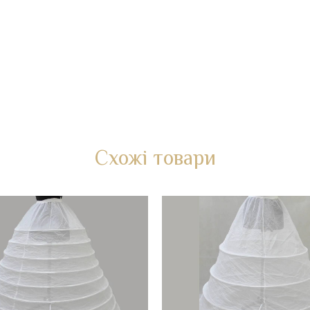
Схожі товари