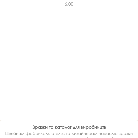
6.00
Зразки та каталог для виробництв
Швейним фабрикам, ательє та дизайнерам надаємо зразки