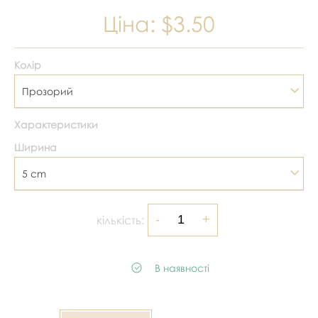
Ціна:
$3.50
Колір
Прозорий
Характеристики
Ширина
5 cm
кількість:
В наявності