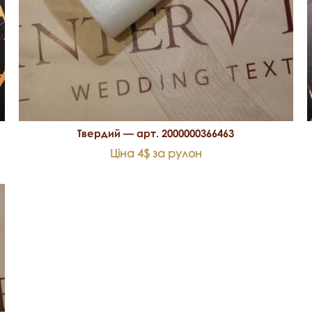
Твердий — арт. 2000000366463
Ціна 4$ за рулон