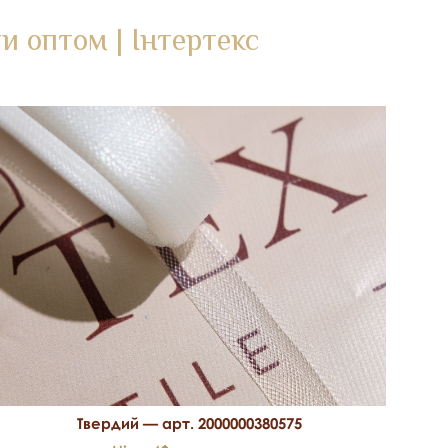
и оптом | Інтертекс
Твердий — арт. 2000000380575