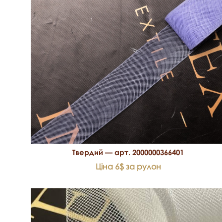
Твердий — арт. 2000000366401
Ціна 6$ за рулон