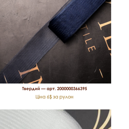
Твердий — арт. 2000000366395
Ціна 6$ за рулон