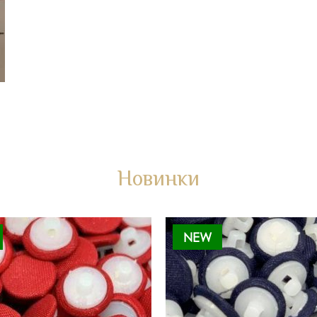
Новинки
NEW