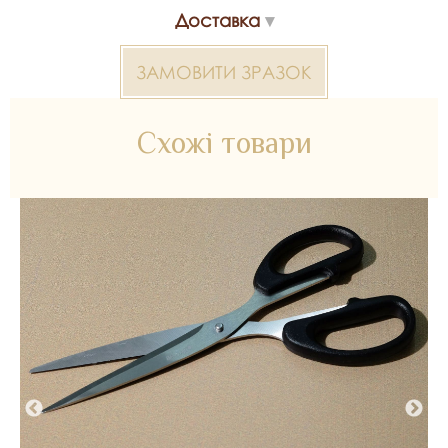
Доставка
ЗАМОВИТИ ЗРАЗОК
Схожі товари