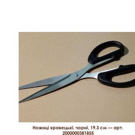
Ножиці кравецькі, чорні, 19.3 см — арт.
2000000381855