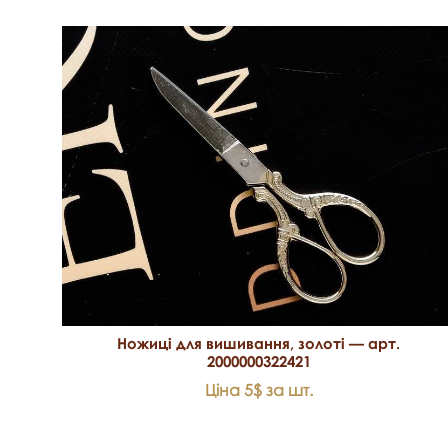
Ножиці для вишивання, золоті — арт.
2000000322421
Ціна 5$ за шт.