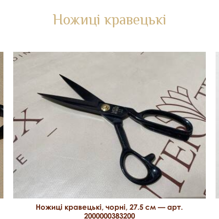
Ножиці кравецькі
Ножиці кравецькі, чорні, 27.5 см — арт.
2000000383200