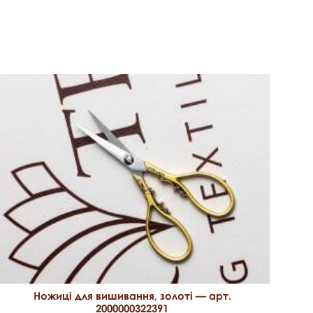
Ножиці для вишивання, золоті — арт.
2000000322391