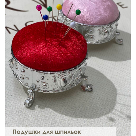
Подушки для шпильок