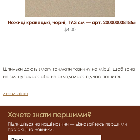
Ножиці кравецькі, чорні, 19.3 см — арт. 2000000381855
$4.00
Шпильки дають змогу тримати тканину на місці, щоб вона
не зміщувалася або не складалася під час пошиття.
детальніше
Хочете знати першими?
Підпишіться на наші новини — дізнавайтесь першими
про акції та новинки.