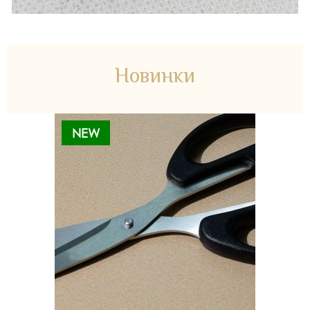
Новинки
NEW