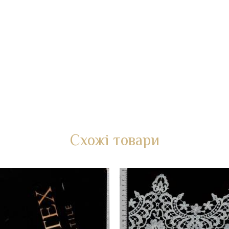
Схожі товари