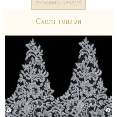
ЗАМОВИТИ ЗРАЗОК
Схожі товари