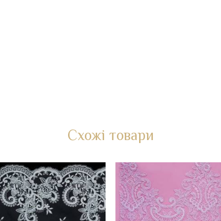
Схожі товари