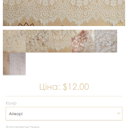
Ціна:
$12.00
Колір
Айворі
Характеристики