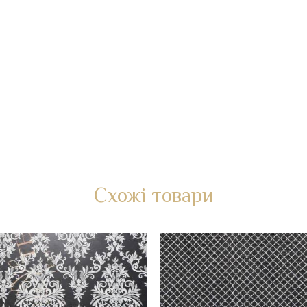
Схожі товари