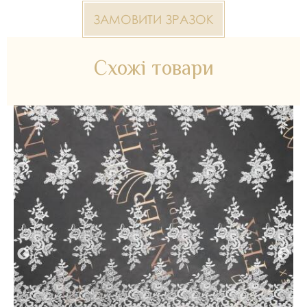
ЗАМОВИТИ ЗРАЗОК
Схожі товари