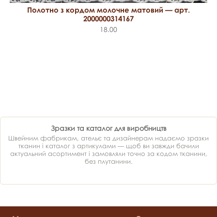
Полотно з кордом молочне матовий — арт.
2000000314167
18.00
Зразки та каталог для виробництв
Швейним фабрикам, ательє та дизайнерам надаємо зразки
тканин і каталог з артикулами — щоб ви завжди бачили
актуальний асортимент і замовляли точно за кодом тканини,
без плутанини.