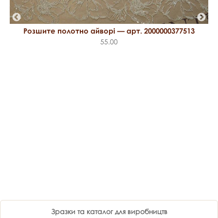
Розшите полотно айворі — арт. 2000000377513
55.00
Зразки та каталог для виробництв