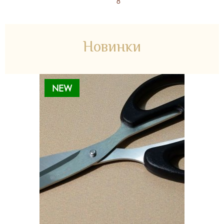
8
Новинки
NEW