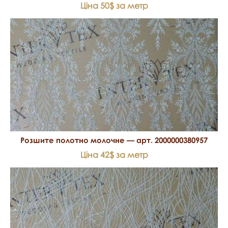
Ціна 50$ за метр
Розшите полотно молочне — арт. 2000000380957
Ціна 42$ за метр