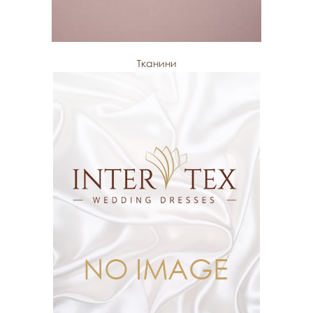
Тканини