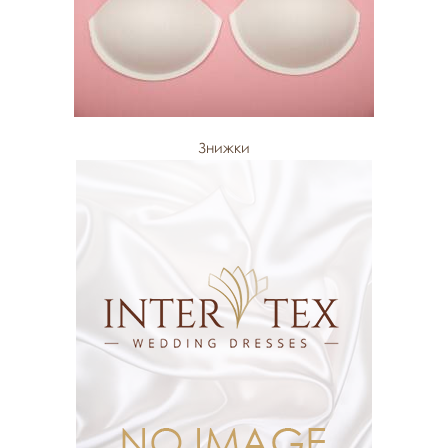
Знижки