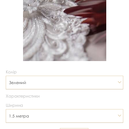
Колір
Зелений
Характеристики
Ширина
1.5 метра