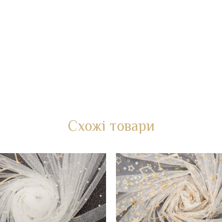
Схожі товари