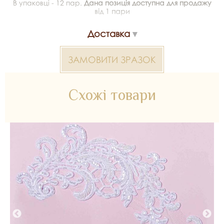
В упаковці - 12 пар.
Дана позиція доступна для продажу
від 1 пари
Доставка
ЗАМОВИТИ ЗРАЗОК
Схожі товари