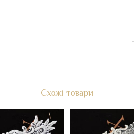
Схожі товари