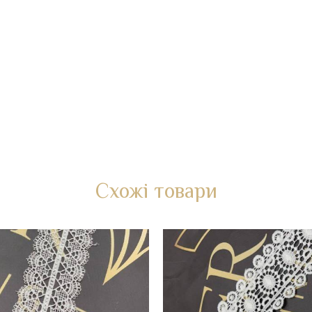
Схожі товари