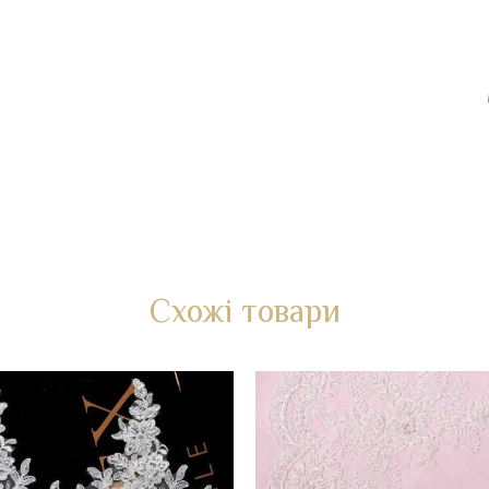
Схожі товари