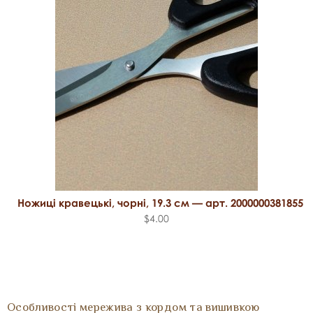
Ножиці кравецькі, чорні, 19.3 см — арт. 2000000381855
$4.00
Особливості мережива з кордом та вишивкою