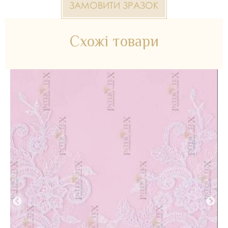
ЗАМОВИТИ ЗРАЗОК
Схожі товари