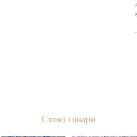
Схожі товари