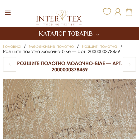
Inter Tex
КАТАЛОГ ТОВАРІВ
Головна
/
Мереживне полотно
/
Розшиті полотна
/
Розшите полотно молочно-біле — арт. 2000000378459
РОЗШИТЕ ПОЛОТНО МОЛОЧНО-БІЛЕ — АРТ.
2000000378459