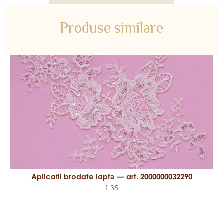
Produse similare
Aplicații brodate lapte — art. 2000000032290
1.35