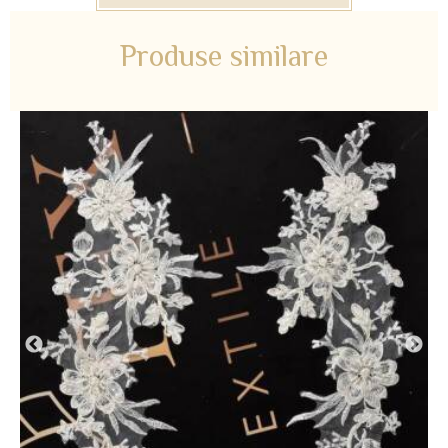
Produse similare