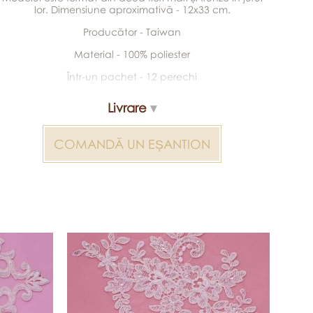
lor. Dimensiune aproximativă - 12x33 cm.
Producător - Taiwan
Material - 100% poliester
Într-un pachet - 12 perechi
Livrare
COMANDĂ UN EȘANTION