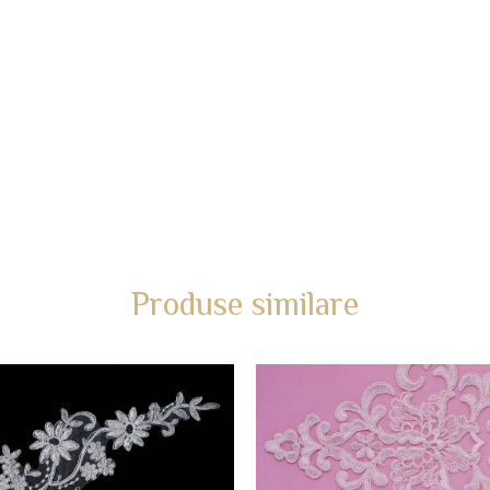
Produse similare