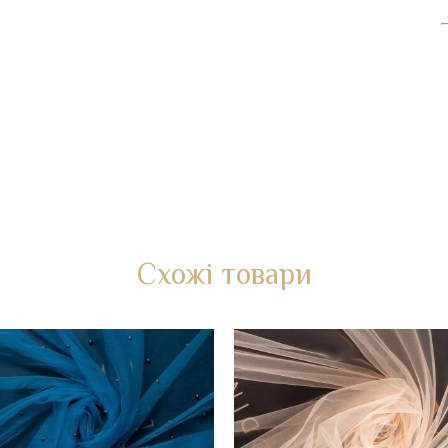
Схожі товари