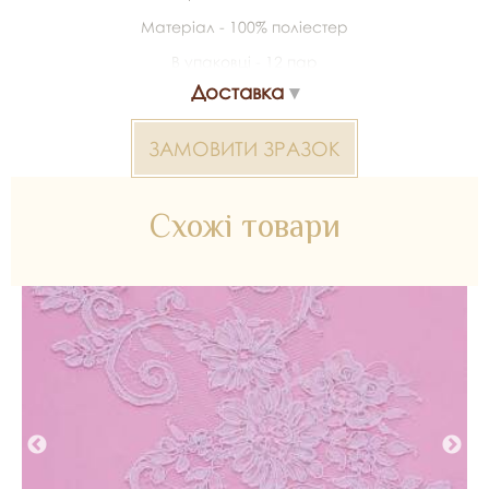
Матеріал - 100% поліестер
В упаковці - 12 пар
Доставка
ЗАМОВИТИ ЗРАЗОК
Схожі товари