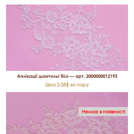
Аплікації шантильї білі — арт. 2000000012193
Ціна 2.08$ за пару
Немає в наявності