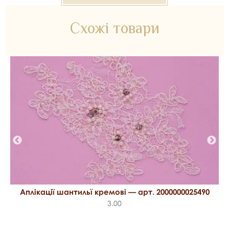
Схожі товари
Аплікації шантильї кремові — арт. 2000000025490
3.00