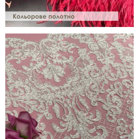
Кольорове полотно