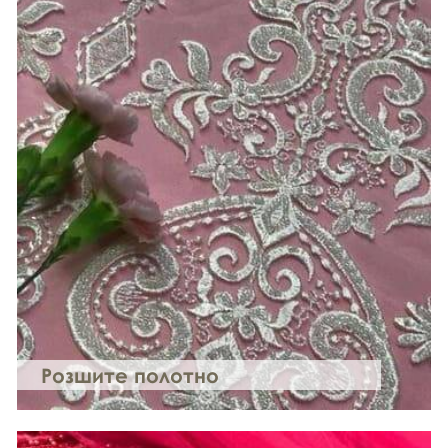
Розшите полотно