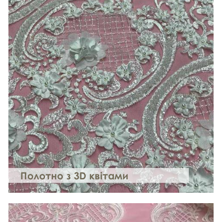
Полотно з 3D квітами