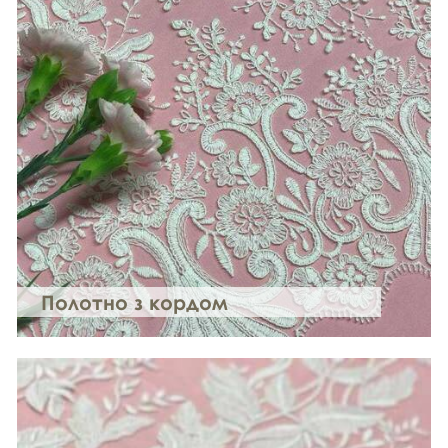
Полотно з кордом