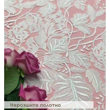
Нерозшите полотно